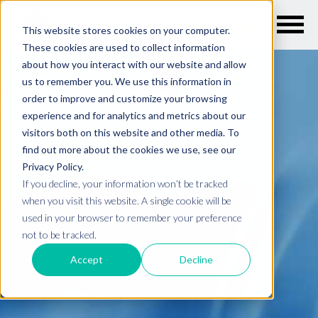
This website stores cookies on your computer.
These cookies are used to collect information
about how you interact with our website and allow
us to remember you. We use this information in
order to improve and customize your browsing
experience and for analytics and metrics about our
visitors both on this website and other media. To
find out more about the cookies we use, see our
Privacy Policy.
If you decline, your information won’t be tracked
when you visit this website. A single cookie will be
used in your browser to remember your preference
not to be tracked.
Accept
Decline