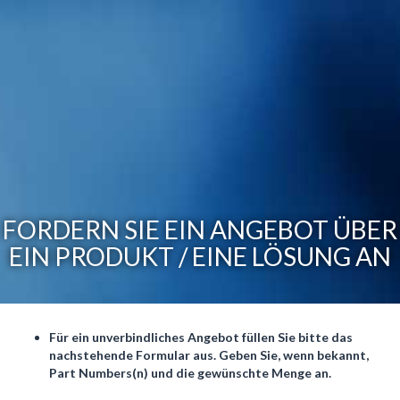
FORDERN SIE EIN ANGEBOT ÜBER
EIN PRODUKT / EINE LÖSUNG AN
Für ein unverbindliches Angebot füllen Sie bitte das
nachstehende Formular aus. Geben Sie, wenn bekannt,
Part Numbers(n) und die gewünschte Menge an.