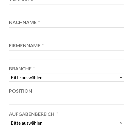
NACHNAME
*
FIRMENNAME
*
BRANCHE
*
POSITION
AUFGABENBEREICH
*