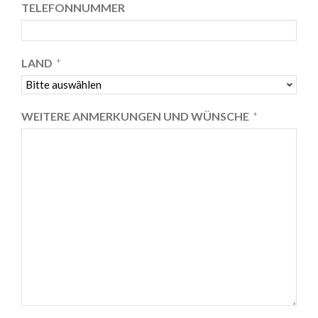
TELEFONNUMMER
LAND
*
WEITERE ANMERKUNGEN UND WÜNSCHE
*