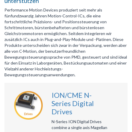
unterstützen
Performance Motion Devices produziert seit mehr als
fünfundzwanzig Jahren Motion-Control-ICs, die eine
fortschrittliche Präzisions- und Positionssteuerung von
Schrittmotoren, bürstenbehafteten und bürstenlosen
Gleichstrommotoren ermöglichen. Seitdem integrieren wir
zusätzlich ICs auch in Plug-and-Play-Module und -Platinen. Diese
Produkte unterscheiden sich zwar in der Verpackung, werden aber
alle von C-Motion, der benutzerfreundlichen
Bewegungssteuerungssprache von PMD, gesteuert und sind ideal
für den Einsatz in Laborgeräten, Bestückungsautomaten und einer
Vielzahl anderer Hochleistungs-
Bewegungssteuerungsanwendungen.
ION/CME N-
Series Digital
Drives
N-Series ION Digital Drives
combine a single axis Magellan