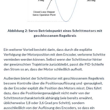
Abbildung 2: Servo Betriebspunkt eines Schrittmotors mit
geschlossenem Regelkreis
Ein weiterer Vorteil besteht darin, dass durch die explizite
Verfolgung der Motorposition mit dem Encoder, verlorene Schritte
vermieden werden können. Selbst wenn der Schrittmotor hinter
der gewünschten Trajektorie zurückbleibt, passt die PID-Schleife
den Strom so an, dass der Motor schließlich aufholt.
Außerdem bietet der Schrittmotor mit geschlossenem Regelkreis
bessere Kontrolle über die Positionsauflösung und -genauigkeit,
da der Encoder explizit die Position des Motors misst. Dies führt
dazu, dass die Positioniergenauigkeit nicht mehr von der
Schrittmotorcharakteristik abhängig (wie bereits erwähnt,
üblicherweise 1,8 oder 3,6 Grad pro Schritt), sondern
ausschließlich von der Auflösung des Encoders, so dass ein