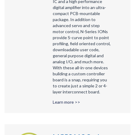
IC and a high performance
digital amplifier into an ultra-
compact PCB-mountable
package. In addition to
advanced servo and step
motor control, N-Series IONs
provide S-curve point to point
profiling, field oriented control,
downloadable user code,
general purpose digital and
analog I/O, and much more.
With these all-in-one devices
building a custom controller
board is a snap, requiring you
to create just a simple 2 or 4-
layer interconnect board.
Learn more >>