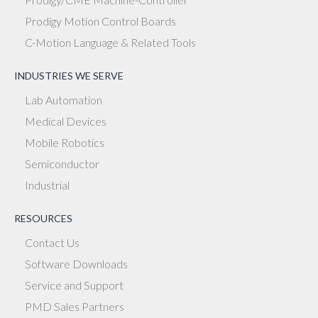
Prodigy Motion Control Boards
C-Motion Language & Related Tools
INDUSTRIES WE SERVE
Lab Automation
Medical Devices
Mobile Robotics
Semiconductor
Industrial
RESOURCES
Contact Us
Software Downloads
Service and Support
PMD Sales Partners