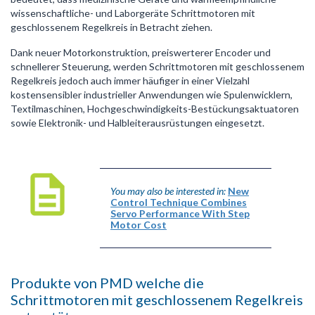
wissenschaftliche- und Laborgeräte Schrittmotoren mit
geschlossenem Regelkreis in Betracht ziehen.
Dank neuer Motorkonstruktion, preiswerterer Encoder und
schnellerer Steuerung, werden Schrittmotoren mit geschlossenem
Regelkreis jedoch auch immer häufiger in einer Vielzahl
kostensensibler industrieller Anwendungen wie Spulenwicklern,
Textilmaschinen, Hochgeschwindigkeits-Bestückungsaktuatoren
sowie Elektronik- und Halbleiterausrüstungen eingesetzt.
You may also be interested in:
New
Control Technique Combines
Servo Performance With Step
Motor Cost
Produkte von PMD welche die
Schrittmotoren mit geschlossenem Regelkreis