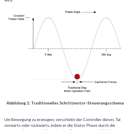
Abbildung 1: Traditionelles Schrittmotor-Steuerungsschema
Um Bewegung zu erzeugen, verschiebt der Controller dieses Tal
vorwärts oder rückwärts, indem er die Stator Phase durch die