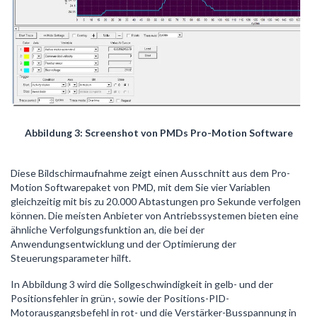
Abbildung 3: Screenshot von PMDs Pro-Motion Software
Diese Bildschirmaufnahme zeigt einen Ausschnitt aus dem Pro-
Motion Softwarepaket von PMD, mit dem Sie vier Variablen
gleichzeitig mit bis zu 20.000 Abtastungen pro Sekunde verfolgen
können. Die meisten Anbieter von Antriebssystemen bieten eine
ähnliche Verfolgungsfunktion an, die bei der
Anwendungsentwicklung und der Optimierung der
Steuerungsparameter hilft.
In Abbildung 3 wird die Sollgeschwindigkeit in gelb- und der
Positionsfehler in grün-, sowie der Positions-PID-
Motorausgangsbefehl in rot- und die Verstärker-Busspannung in