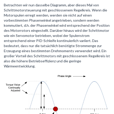
Betrachten wir nun dasselbe Diagramm, aber dieses Mal von
Schrittmotorsteuerung mit geschlossenem Regelkreis. Wenn die
Motorspulen erregt werden, werden sie nicht auf einen
vorbestimmten Phasenwinkel angetrieben, sondern werden
kommutiert, d.h. der Phasenwinkel wird entsprechend der Position
des Motorrotors eingestellt. Darüber hinaus wird der Schrittmotor
wie ein Servomotor betrieben, wobei der Spulenstrom
entsprechend einer PID-Schleife kontinuierlich variiert. Das
bedeutet, dass nur die tatsächlich benötigte Strommenge zur
Erzeugung eines bestimmten Drehmoments verwendet wird. Ein
großer Vorteil des Schrittmotors mit geschlossenem Regelkreis ist
also die höhere Betriebseffizienz und die geringe
Wärmeentwicklung.